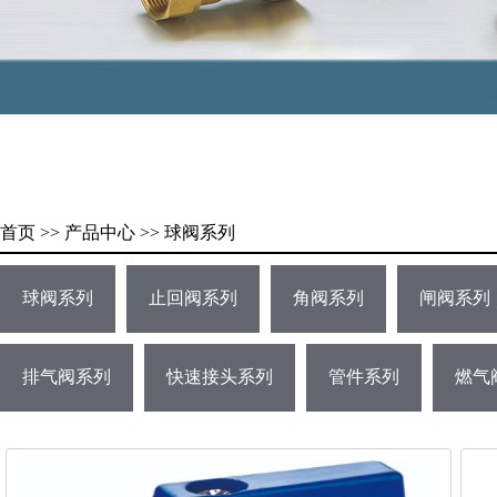
首页 >> 产品中心 >> 球阀系列
球阀系列
止回阀系列
角阀系列
闸阀系列
排气阀系列
快速接头系列
管件系列
燃气