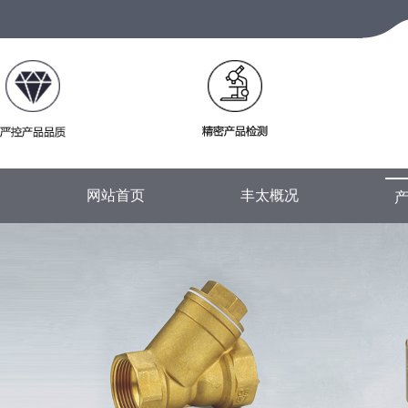
网站首页
丰太概况